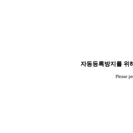
자동등록방지를 위해
Please p